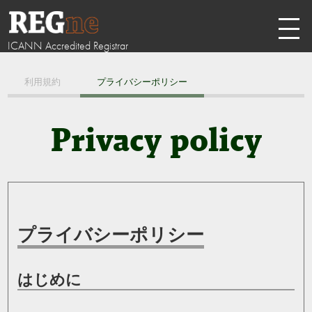
ICANN Accredited Registrar
利用規約
プライバシーポリシー
Privacy policy
プライバシーポリシー
はじめに