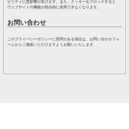
ビリティに悪影響が及びます。また、クッキーをブロックすると、
ウェブサイトの機能が部分的に使用できなくなります。
お問い合わせ
このプライバシーポリシーに質問がある場合は、
お問い合わせフォ
ーム
からご連絡いただけますようお願いいたします。
Copyright © 2020
REGne www.regne.net.