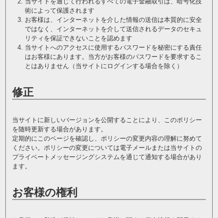
当サイトを通じて行われるすべての電子金融取引は、暗号化技
術によって保護されます
お客様は、インターネットを介した情報の送信は本質的に安全
ではなく、インターネットを介して送信されるデータのセキュ
リティを保証できないことを認めます
当サイトへのアクセスに使用するパスワードを秘密にする責任
はお客様にあります。当方がお客様のパスワードを要求するこ
とはありません（当サイトにログインする場合を除く）
修正
当サイトに新しいバージョンを公開することにより、このポリシー
を随時更新する場合があります。
定期的にこのページを確認し、ポリシーの変更内容の理解に努めて
ください。ポリシーの変更については電子メールまたは当サイトの
プライベートメッセージングシステムを通じて通知する場合があり
ます。
お客様の権利