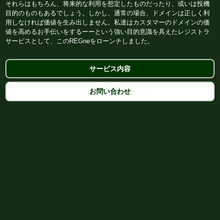
それらはもちろん、将来的な利用を想定したものだったり、或いは投機
目的のものもあるでしょう。しかし、通常の場合、ドメインは正しく利
用しなければ価値を生み出しません。私達はカスタマーのドメインの価
値を高めるお手伝いをするーーという強い目的意識を具えたレジストラ
サービスとして、このREGneをローンチしました。
サービス内容
お問い合わせ